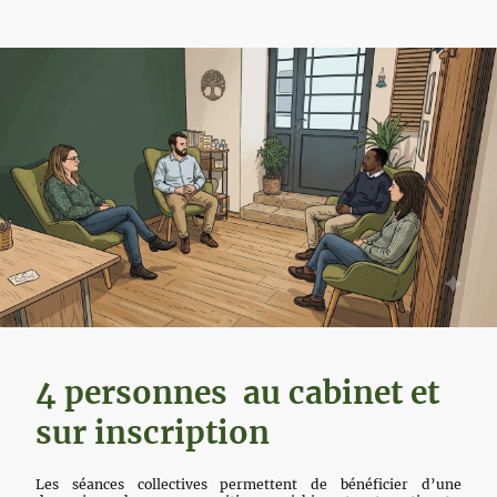
4 personnes au cabinet et
sur inscription
Les séances collectives permettent de bénéficier d’une