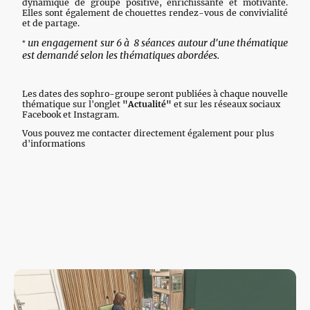
dynamique de groupe positive, enrichissante et motivante.
Elles sont également de chouettes rendez-vous de convivialité
et de partage.
un engagement sur 6 à 8 séances autour d'une thématique
*
est demandé selon les thématiques abordées.
Les dates des sophro-groupe seront publiées à chaque nouvelle
thématique sur l'onglet
"Actualité"
et sur les réseaux sociaux
Facebook et Instagram.
Vous pouvez me contacter directement également pour plus
d'informations