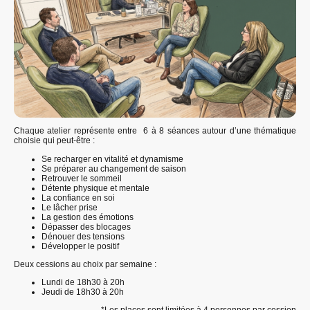
Chaque atelier représente entre 6 à 8 séances autour d’une thématique
choisie qui peut-être :
Se recharger en vitalité et dynamisme
Se préparer au changement de saison
Retrouver le sommeil
Détente physique et mentale
La confiance en soi
Le lâcher prise
La gestion des émotions
Dépasser des blocages
Dénouer des tensions
Développer le positif
Deux cessions au choix par semaine :
Lundi de 18h30 à 20h
Jeudi de 18h30 à 20h